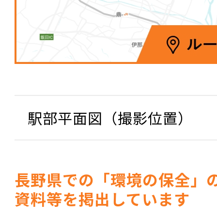
駅部平面図（撮影位置）
長野県での「環境の保全」
資料等を掲出しています