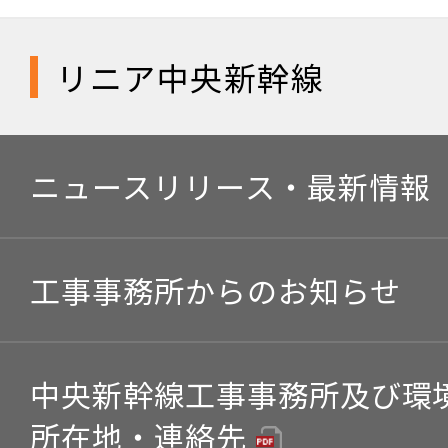
リニア中央新幹線
ニュースリリース・最新情報
工事事務所からのお知らせ
中央新幹線工事事務所及び環
所在地・連絡先