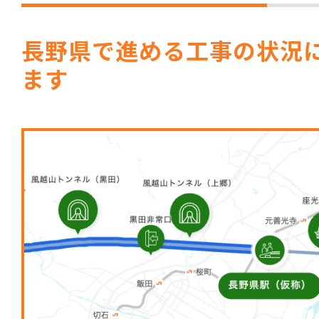
長野県で進める工事の状況
ます