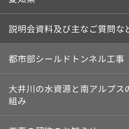
説明会資料及び主なご質問な
都市部シールドトンネル工事
大井川の水資源と南アルプス
組み