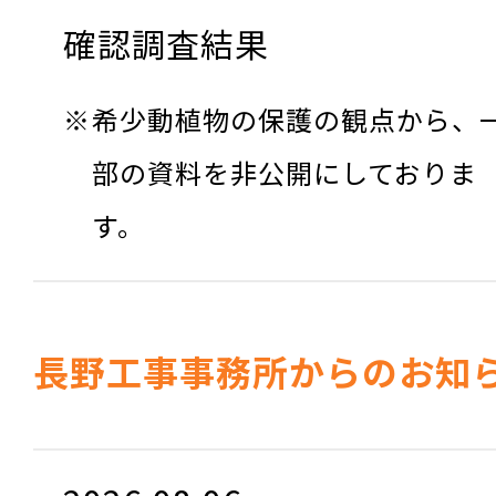
確認調査結果
希少動植物の保護の観点から、
部の資料を非公開にしておりま
す。
長野工事事務所からのお知