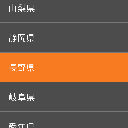
山梨県
静岡県
長野県
岐阜県
愛知県