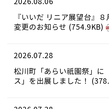
2026.08.06
『いいだ リニア展望台』８
変更のお知らせ
754.9KB
2026.07.28
松川町「あらい祇園祭」に
ス」を出展しました！
378