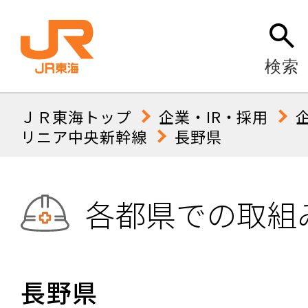
検索
ＪＲ東海トップ
企業・IR・採用
リニア中央新幹線
長野県
各都県での取組
長野県