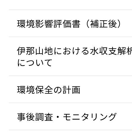
環境影響評価書（補正後）
伊那山地における水収支解
について
環境保全の計画
事後調査・モニタリング