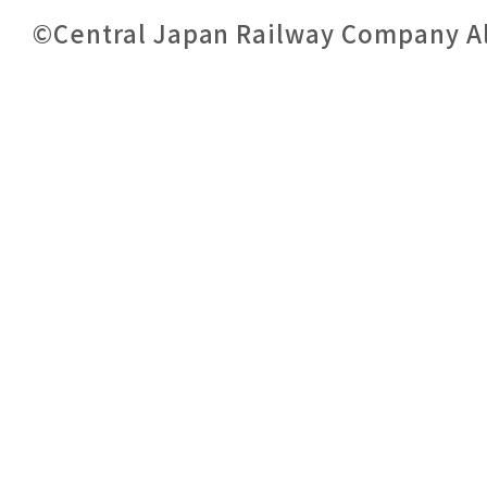
©Central Japan Railway Company All