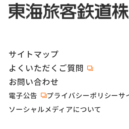
サイトマップ
よくいただくご質問
お問い合わせ
電子公告
プライバシーポリシー
サ
ソーシャルメディアについて