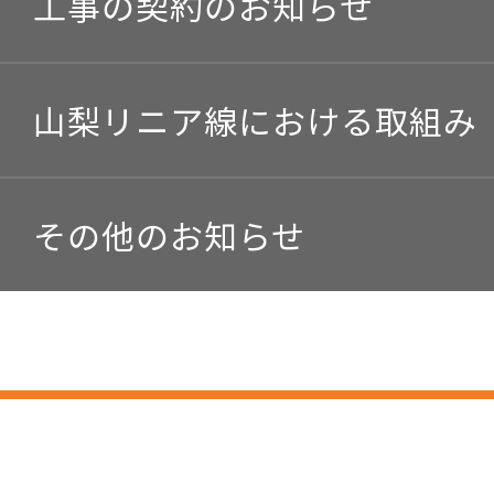
工事の契約のお知らせ
山梨リニア線における取組み
その他のお知らせ